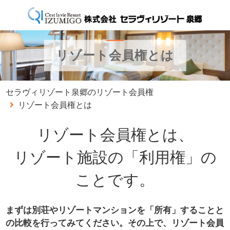
リゾート会員権とは
セラヴィリゾート泉郷のリゾート会員権
リゾート会員権とは
リゾート会員権とは、
リゾート施設の「利用権」の
ことです。
まずは別荘やリゾートマンションを「所有」することと
の比較を行ってみてください。
その上で、リゾート会員