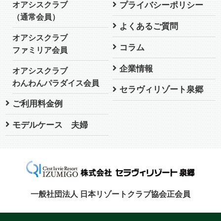
プライバシーポリシー
オアシスクラブ
（通常会員）
よくあるご質問
オアシスクラブ
コラム
ファミリア会員
企業情報
オアシスクラブ
わんわんパラダイス会員
セラヴィリゾート泉郷
ご利用料金例
モデルケース 夫婦
一般社団法人 日本リゾートクラブ協会正会員