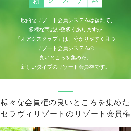
一般的なリゾート会員システムは複雑で、
多様な商品が数多くありますが
「オアシスクラブ」は、分かりやすく且つ
リゾート会員システムの
良いところを集めた、
新しいタイプのリゾート会員権です。
様々な会員権の良いところを集めた
セラヴィリゾートのリゾート会員権