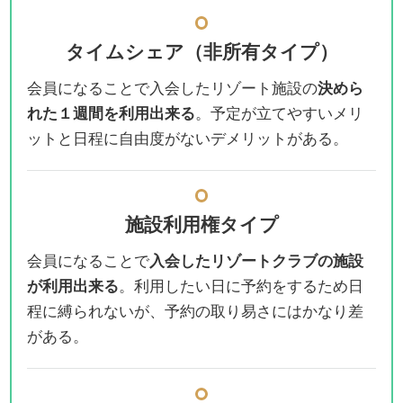
タイムシェア
（非所有タイプ）
会員になることで入会したリゾート施設の
決めら
れた１週間を利用出来る
。予定が立てやすいメリ
ットと日程に自由度がないデメリットがある。
施設利用権タイプ
会員になることで
入会したリゾートクラブの施設
が利用出来る
。利用したい日に予約をするため日
程に縛られないが、予約の取り易さにはかなり差
がある。