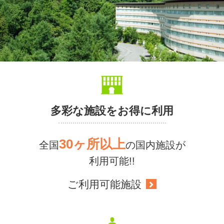
多彩な施設をお得に利用
30ヶ所以上
全国
の国内施設が
利用可能!!
ご利用可能施設