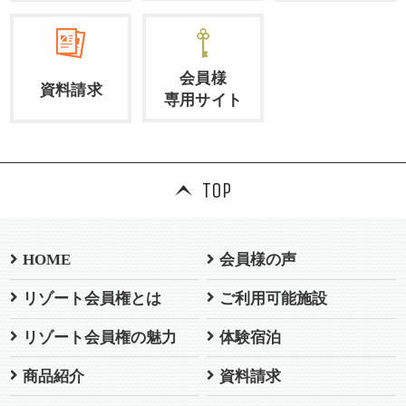
会員様
資料請求
専用サイト
TOP
HOME
会員様の声
リゾート会員権とは
ご利用可能施設
リゾート会員権の魅力
体験宿泊
商品紹介
資料請求