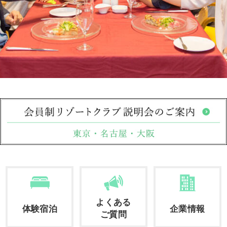
よくある
体験宿泊
企業情報
ご質問